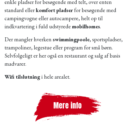
enkle pladser for besøgende med telt, over enten
standard eller
komfort pladser
for besøgende med
campingvogne eller autocampere, helt op til
indkvartering i fuld udstyrede
mobilhomes
.
Der mangler hverken
swimmingpoole
, sportspladser,
trampoliner, legestue eller program for små børn.
Selvfolgeligt er her også en restaurant og salg af basis
madvarer.
Wifi tilslutning
i hele arealet.
Mere info